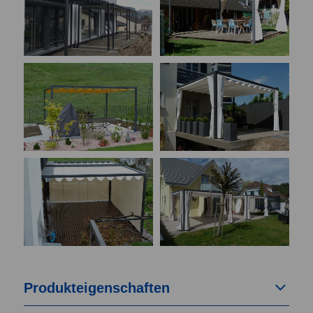
Produkteigenschaften