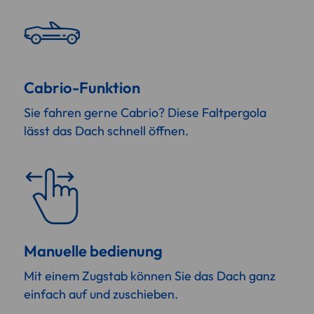
Cabrio-Funktion
Sie fahren gerne Cabrio? Diese Faltpergola
lässt das Dach schnell öffnen.
Manuelle bedienung
Mit einem Zugstab können Sie das Dach ganz
einfach auf und zuschieben.