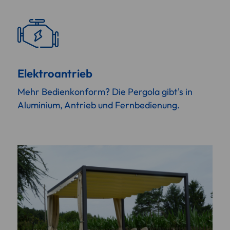
Elektroantrieb
Mehr Bedienkonform? Die Pergola gibt's in
Aluminium, Antrieb und Fernbedienung.