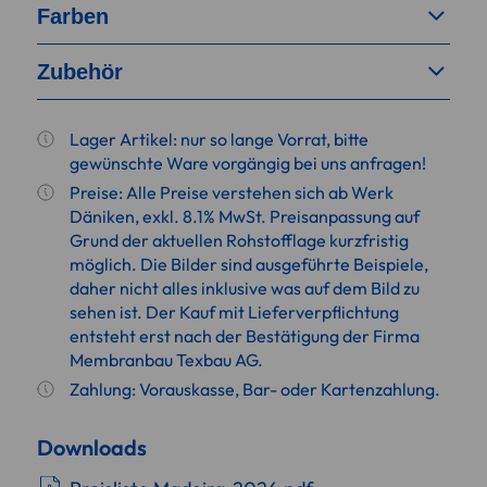
Farben
Zubehör
Lager Artikel: nur so lange Vorrat, bitte
gewünschte Ware vorgängig bei uns anfragen!
Preise: Alle Preise verstehen sich ab Werk
Däniken, exkl. 8.1% MwSt. Preisanpassung auf
Grund der aktuellen Rohstofflage kurzfristig
möglich. Die Bilder sind ausgeführte Beispiele,
daher nicht alles inklusive was auf dem Bild zu
sehen ist. Der Kauf mit Lieferverpflichtung
entsteht erst nach der Bestätigung der Firma
Membranbau Texbau AG.
Zahlung: Vorauskasse, Bar- oder Kartenzahlung.
Downloads